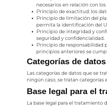
necesarios en relación con los 
Principio de exactitud: los da
Principio de limitación del p
permita la identificación del 
Principio de integridad y conf
seguridad y confidencialidad.
Principio de responsabilidad 
principios anteriores se cump
Categorías de datos
Las categorías de datos que se tr
ningún caso, se tratan categorías 
Base legal para el t
La base legal para el tratamiento 