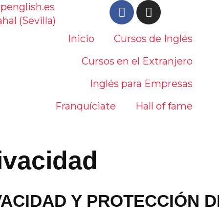
penglish.es
hal (Sevilla)
Inicio
Cursos de Inglés
Cursos en el Extranjero
Inglés para Empresas
Franquíciate
Hall of fame
rivacidad
RIVACIDAD Y PROTECCIÓN 