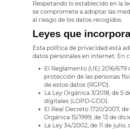
Respetando lo establecido en la le
se compromete a adoptar las medid
al riesgo de los datos recogidos.
Leyes que incorpora 
Esta política de privacidad está 
datos personales en internet. En 
El Reglamento (UE) 2016/679 de
protección de las personas físi
de estos datos (RGPD).
La Ley Orgánica 3/2018, de 5 
digitales (LOPD-GDD).
El Real Decreto 1720/2007, de 
Orgánica 15/1999, de 13 de di
La Ley 34/2002, de 11 de julio