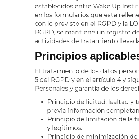
establecidos entre
Wake Up Instit
en los formularios que este relle
con lo previsto en el RGPD y la LO
RGPD, se mantiene un registro de 
actividades de tratamiento llevad
Principios aplicable
El tratamiento de los datos person
5 del RGPD y en el artículo 4 y si
Personales y garantía de los derec
Principio de licitud, lealtad 
previa información completame
Principio de limitación de la 
y legítimos.
Principio de minimización de 