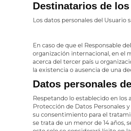
Destinatarios de lo
Los datos personales del Usuario s
En caso de que el Responsable del 
organización internacional, en el
acerca del tercer país u organizaci
la existencia o ausencia de una d
Datos personales d
Respetando lo establecido en los a
Protección de Datos Personales y g
su consentimiento para el tratami
se trata de un menor de 14 años, s