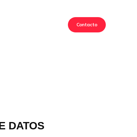
Contacto
DE DATOS